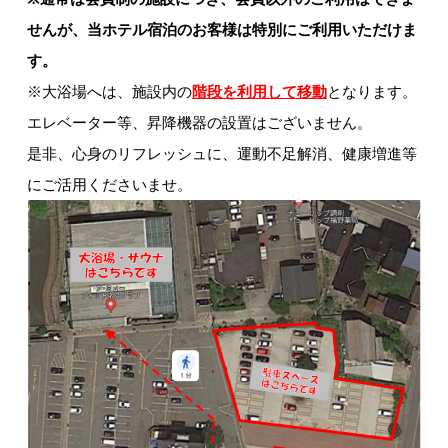
せんが、当ホテル宿泊のお客様は特別にご利用いただけま
す。
※大浴場へは、施設内の
階段を利用して移動
となります。
エレベーター等、昇降機器の設置はございません。
是非、心身のリフレッシュに、運動不足解消、健康増進等
にご活用くださいませ。