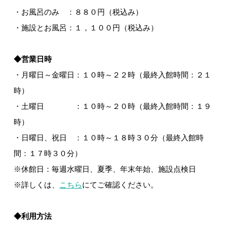
・お風呂のみ ：８８０円（税込み）
・施設とお風呂：１，１００円（税込み）
◆営業日時
・月曜日～金曜日：１０時～２２時（最終入館時間：２１
時）
・土曜日 ：１０時～２０時（最終入館時間：１９
時）
・日曜日、祝日 ：１０時～１８時３０分（最終入館時
間：１７時３０分）
※休館日：毎週水曜日、夏季、年末年始、施設点検日
※詳しくは、
こちら
にてご確認ください。
◆利用方法