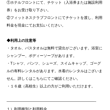
①ホテルフロントにて、チケット（入浴券または施設利用
券）をお受け取り下さい。
②フィットネスクラブフロントにてチケットを渡し、利用
料金を現金にてお支払いください。
◆利用上の注意等
・タオル、バスタオルは無料で貸出がございます。浴室に
シャンプー、ボディーソープがあります。
・Tシャツ、パンツ、シューズ、スイムキャップ、ゴーグ
ルの有料レンタルがあります。水着のレンタルはございま
せん。詳しくはこちらにてご確認ください。
・１６歳（高校生）以上の方がご利用いただけます。
————————————————————————-
１）利用種別と利用料金